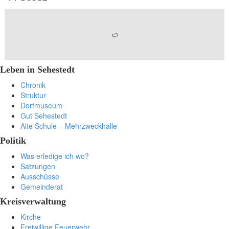
Leben in Sehestedt
Chronik
Struktur
Dorfmuseum
Gut Sehestedt
Alte Schule – Mehrzweckhalle
Politik
Was erledige ich wo?
Satzungen
Ausschüsse
Gemeinderat
Kreisverwaltung
Kirche
Freiwillige Feuerwehr