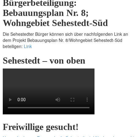
Bürgerbeteiligung:
Bebauungsplan Nr. 8;
Wohngebiet Sehestedt-Süd
Die Sehestedter Bürger können sich über nachfolgenden Link an
dem Projekt Bebauungsplan Nr. 8/Wohngebiet Sehestedt-Süd
beteiligen:
Link
Sehestedt – von oben
Freiwillige gesucht!