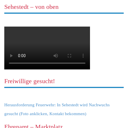
Sehestedt – von oben
Freiwillige gesucht!
Herausforderung Feuerwehr: In Sehestedt wird Nachwuchs
gesucht (Foto anklicken, Kontakt bekommen)
Ehrenamt – Marktplatz