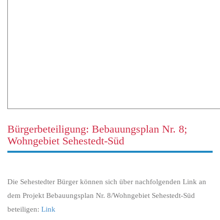
Bürgerbeteiligung: Bebauungsplan Nr. 8;
Wohngebiet Sehestedt-Süd
Die Sehestedter Bürger können sich über nachfolgenden Link an
dem Projekt Bebauungsplan Nr. 8/Wohngebiet Sehestedt-Süd
beteiligen:
Link