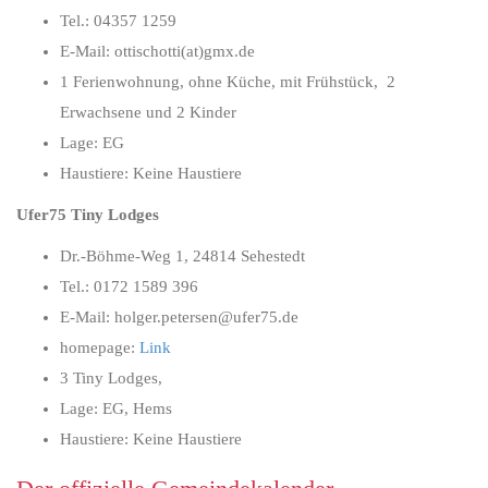
Tel.: 04357 1259
E-Mail: ottischotti(at)gmx.de
1 Ferienwohnung, ohne Küche, mit Frühstück, 2
Erwachsene und 2 Kinder
Lage: EG
Haustiere: Keine Haustiere
Ufer75 Tiny Lodges
Dr.-Böhme-Weg 1, 24814 Sehestedt
Tel.: 0172 1589 396
E-Mail: holger.petersen@ufer75.de
homepage:
Link
3 Tiny Lodges,
Lage: EG, Hems
Haustiere: Keine Haustiere