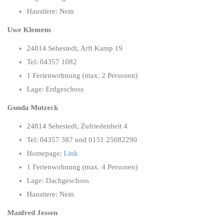
Haustiere: Nein
Uwe Klemens
24814 Sehestedt, Arft Kamp 19
Tel: 04357 1082
1 Ferienwohnung (max. 2 Personen)
Lage: Erdgeschoss
Gunda Mutzeck
24814 Sehestedt, Zufriedenheit 4
Tel: 04357 387 und 0151 25082290
Homepage:
Link
1 Ferienwohnung (max. 4 Personen)
Lage: Dachgeschoss
Haustiere: Nein
Manfred Jessen