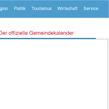
gion
Politik
Tourismus
Wirtschaft
Service
Der offizielle Gemeindekalender