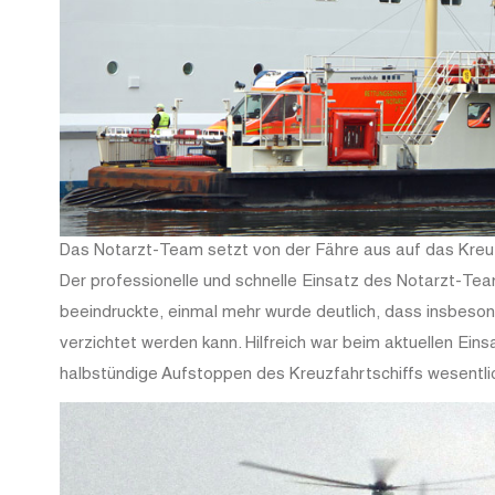
Das Notarzt-Team setzt von der Fähre aus auf das Kreuz
Der professionelle und schnelle Einsatz des Notarzt-T
beeindruckte, einmal mehr wurde deutlich, dass insbeso
verzichtet werden kann. Hilfreich war beim aktuellen Eins
halbstündige Aufstoppen des Kreuzfahrtschiffs wesentlic