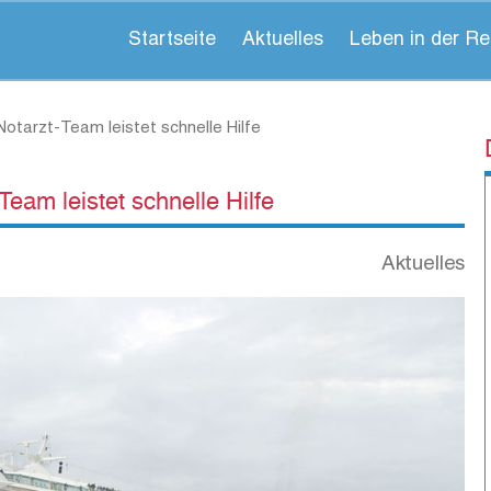
Startseite
Aktuelles
Leben in der Re
Notarzt-Team leistet schnelle Hilfe
eam leistet schnelle Hilfe
Aktuelles