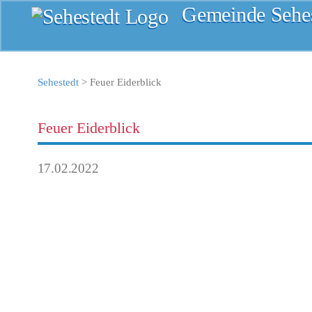
Gemeinde Sehes
Sehestedt
>
Feuer Eiderblick
Feuer Eiderblick
17.02.2022