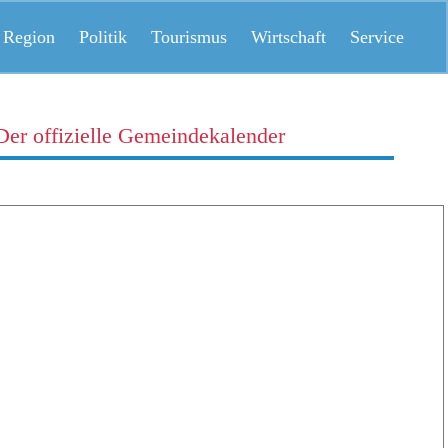
 Region
Politik
Tourismus
Wirtschaft
Service
Der offizielle Gemeindekalender