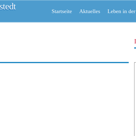
tedt
Startseite
Aktuelles
Leben in der