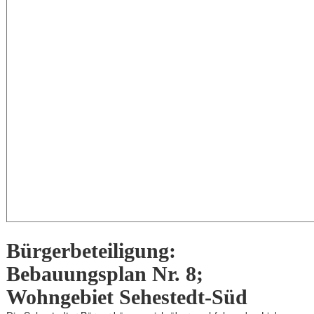
Bürgerbeteiligung:
Bebauungsplan Nr. 8;
Wohngebiet Sehestedt-Süd