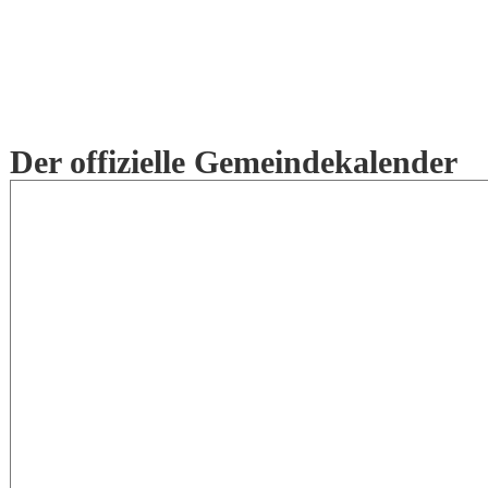
Der offizielle Gemeindekalender