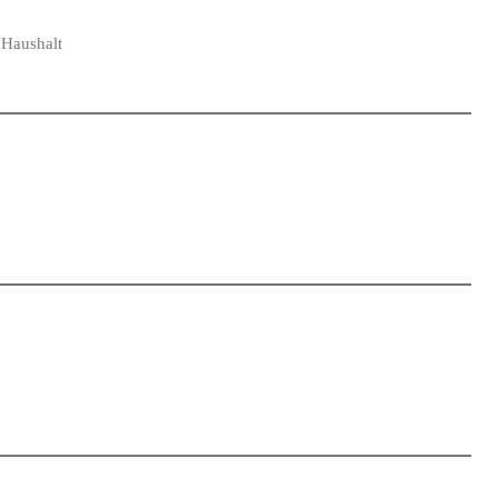
 Haushalt