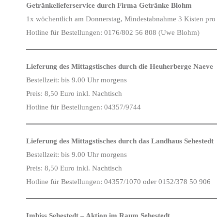
Getränkelieferservice durch Firma Getränke Blohm
1x wöchentlich am Donnerstag, Mindestabnahme 3 Kisten pro
Hotline für Bestellungen: 0176/802 56 808 (Uwe Blohm)
Lieferung des Mittagstisches durch die Heuherberge Naeve
Bestellzeit: bis 9.00 Uhr morgens
Preis: 8,50 Euro inkl. Nachtisch
Hotline für Bestellungen: 04357/9744
Lieferung des Mittagstisches durch das Landhaus Sehestedt
Bestellzeit: bis 9.00 Uhr morgens
Preis: 8,50 Euro inkl. Nachtisch
Hotline für Bestellungen: 04357/1070 oder 0152/378 50 906
Imbiss Sehestedt – Aktion im Raum Sehestedt