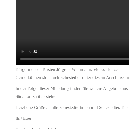
Bürgermeister Torsten Jürgens-Wichmann. Video: Henze
Gerne können sich auch Sehestedter unter diesem Anschluss mel
In der Folge dieser Mitteilung finden Sie weitere Angebote au
Situation zu überstehen.
Herzliche Grüße an alle Sehestedterinnen und Sehestedter. Blei
Ihr/ Euer