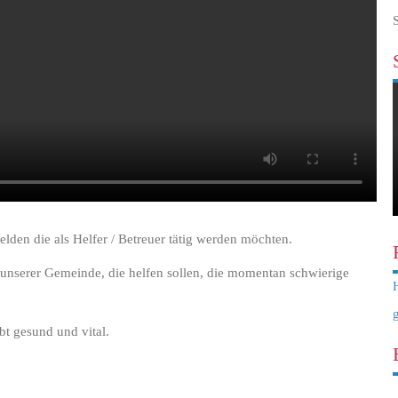
den die als Helfer / Betreuer tätig werden möchten.
s unserer Gemeinde, die helfen sollen, die momentan schwierige
bt gesund und vital.