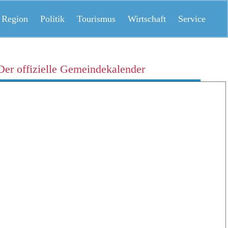
 Region
Politik
Tourismus
Wirtschaft
Service
Der offizielle Gemeindekalender