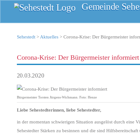
Gemeinde Sehes
Sehestedt
>
Aktuelles
>
Corona-Krise: Der Bürgermeister infor
Corona-Krise: Der Bürgermeister informiert
20.03.2020
Bürgermeister Torsten Jürgens-Wichmann. Foto: Henze
Liebe Sehestedterinnen, liebe Sehestedter,
in der momentan schwierigen Situation ausgelöst durch eine V
Sehestedter Stärken zu besinnen und die sind Hilfsbereitschaft