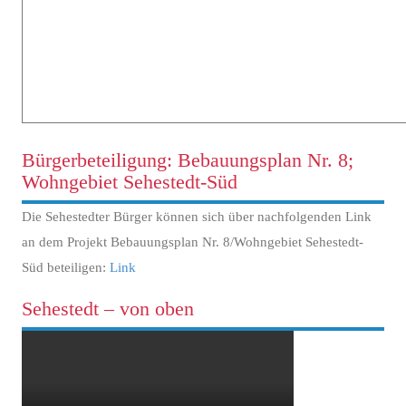
Bürgerbeteiligung: Bebauungsplan Nr. 8;
Wohngebiet Sehestedt-Süd
Die Sehestedter Bürger können sich über nachfolgenden Link
an dem Projekt Bebauungsplan Nr. 8/Wohngebiet Sehestedt-
Süd beteiligen:
Link
Sehestedt – von oben