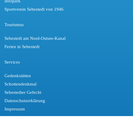
Infopark
Sportverein Sehestedt von 1946
Tourismus
Sehestedt am Nord-Ostsee-Kanal
Ferien in Sehestedt
Services
Gedenkstätten
Schottendenkmal
Sehestedter Gefecht
Datenschutzerklärung
Impressum