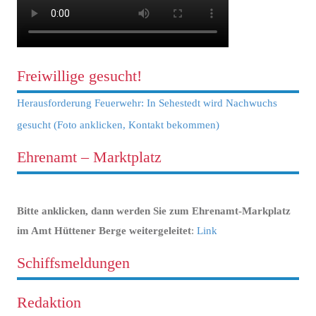
Freiwillige gesucht!
Herausforderung Feuerwehr: In Sehestedt wird Nachwuchs
gesucht (Foto anklicken, Kontakt bekommen)
Ehrenamt – Marktplatz
Bitte anklicken, dann werden Sie zum Ehrenamt-Markplatz
im Amt Hüttener Berge weitergeleitet
:
Link
Schiffsmeldungen
Redaktion