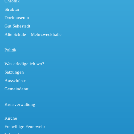
Chronik
Struktur
Dorfmuseum
Gut Sehestedt
Alte Schule – Mehrzweckhalle
Politik
Was erledige ich wo?
Satzungen
Ausschüsse
Gemeinderat
Kreisverwaltung
Kirche
Freiwillige Feuerwehr