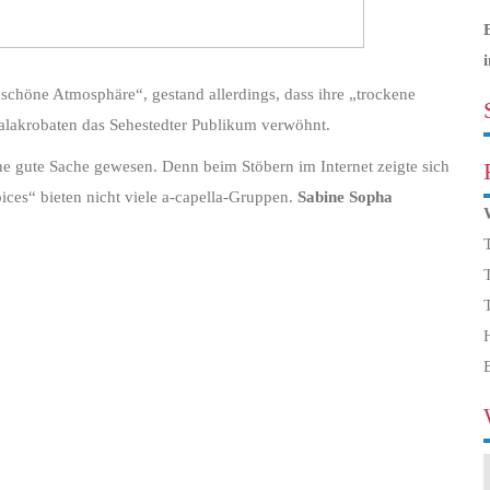
schöne Atmosphäre“, gestand allerdings, dass ihre „trockene
kalakrobaten das Sehestedter Publikum verwöhnt.
e gute Sache gewesen. Denn beim Stöbern im Internet zeigte sich
ces“ bieten nicht viele a-capella-Gruppen.
Sabine Sopha