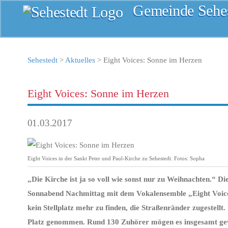
Gemeinde Sehes
Sehestedt
>
Aktuelles
>
Eight Voices: Sonne im Herzen
Eight Voices: Sonne im Herzen
01.03.2017
Eight Voices in der Sankt Peter und Paul-Kirche zu Sehestedt. Fotos: Sopha
„Die Kirche ist ja so voll wie sonst nur zu Weihnachten.“ 
Sonnabend Nachmittag mit dem Vokalensemble „Eight Voices
kein Stellplatz mehr zu finden, die Straßenränder zugestellt
Platz genommen. Rund 130 Zuhörer mögen es insgesamt gew