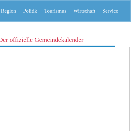
 Region
Politik
Tourismus
Wirtschaft
Service
Der offizielle Gemeindekalender