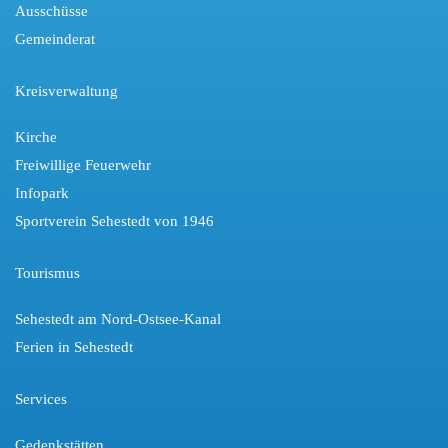
Ausschüsse
Gemeinderat
Kreisverwaltung
Kirche
Freiwillige Feuerwehr
Infopark
Sportverein Sehestedt von 1946
Tourismus
Sehestedt am Nord-Ostsee-Kanal
Ferien in Sehestedt
Services
Gedenkstätten