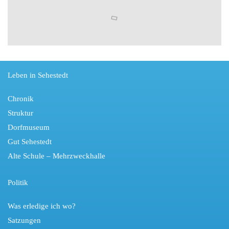
Leben in Sehestedt
Chronik
Struktur
Dorfmuseum
Gut Sehestedt
Alte Schule – Mehrzweckhalle
Politik
Was erledige ich wo?
Satzungen