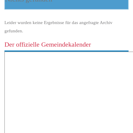
Leider wurden keine Ergebnisse für das angefragte Archiv
gefunden.
Der offizielle Gemeindekalender