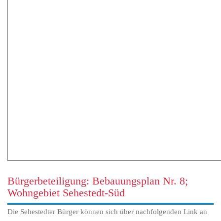
Bürgerbeteiligung: Bebauungsplan Nr. 8;
Wohngebiet Sehestedt-Süd
Die Sehestedter Bürger können sich über nachfolgenden Link an