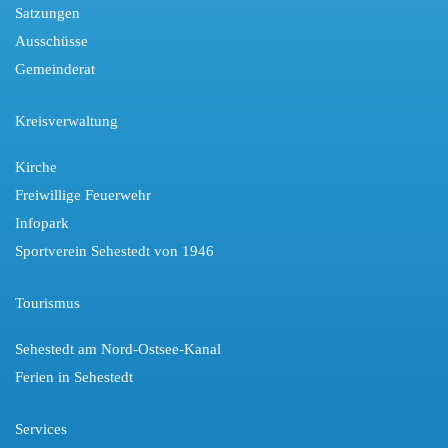
Satzungen
Ausschüsse
Gemeinderat
Kreisverwaltung
Kirche
Freiwillige Feuerwehr
Infopark
Sportverein Sehestedt von 1946
Tourismus
Sehestedt am Nord-Ostsee-Kanal
Ferien in Sehestedt
Services