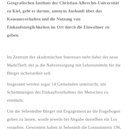
Geografischen Instituts der Christian-Albrechts-Universität
zu Kiel, geht es darum, anonym Auskunft über das
Konsumverhalten und die Nutzung von
Einkaufsmöglichkeiten im Ort durch die Einwohner zu
geben.
Im Zentrum des akademischen Interesses steht dabei der neue
MarktTreff, der ja die Nahversorgung mit Lebensmitteln für die
Bürger sicherstellen soll.
Insgesamt werden sogar 14 Gemeinden untersucht, um
Schnittmengen des Einkaufsverhaltens der Menschen zu
ermitteln.
Um die Sehestedter Bürger mit Engagement an die Fragebogen
gehen zu lassen, wurde jeweils bei Abgabe desselben ein Los
vergeben. Gewonnen haben in Sehestedt die Losnummern 196,