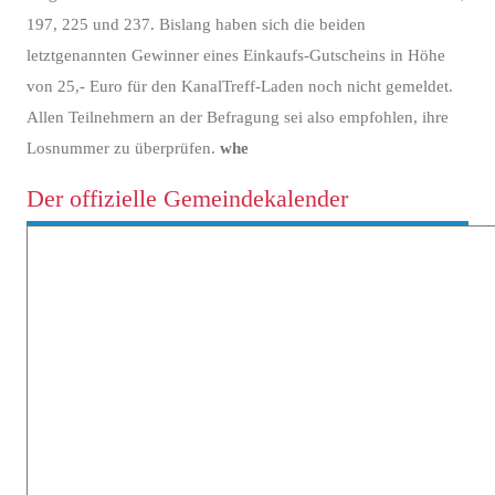
197, 225 und 237. Bislang haben sich die beiden
letztgenannten Gewinner eines Einkaufs-Gutscheins in Höhe
von 25,- Euro für den KanalTreff-Laden noch nicht gemeldet.
Allen Teilnehmern an der Befragung sei also empfohlen, ihre
Losnummer zu überprüfen.
whe
Der offizielle Gemeindekalender