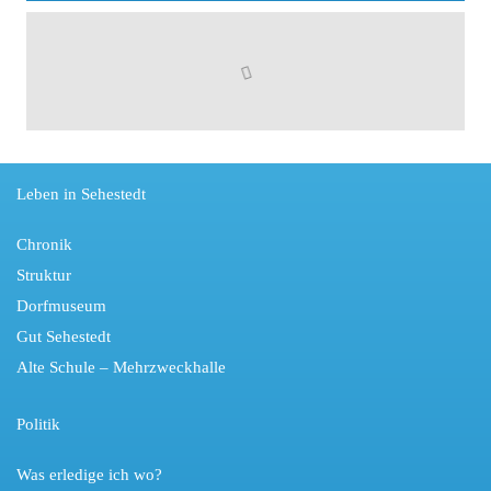
Leben in Sehestedt
Chronik
Struktur
Dorfmuseum
Gut Sehestedt
Alte Schule – Mehrzweckhalle
Politik
Was erledige ich wo?