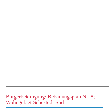
Bürgerbeteiligung: Bebauungsplan Nr. 8;
Wohngebiet Sehestedt-Süd