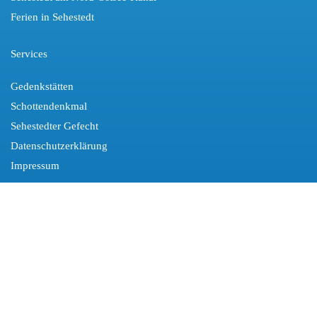
Ferien in Sehestedt
Services
Gedenkstätten
Schottendenkmal
Sehestedter Gefecht
Datenschutzerklärung
Impressum