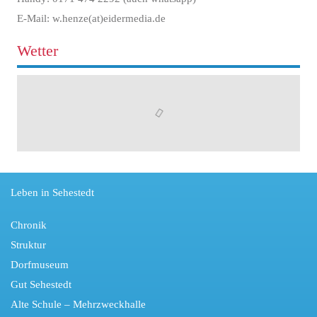
E-Mail: w.henze(at)eidermedia.de
Wetter
Leben in Sehestedt
Chronik
Struktur
Dorfmuseum
Gut Sehestedt
Alte Schule – Mehrzweckhalle