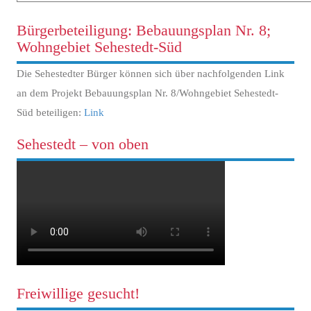
Bürgerbeteiligung: Bebauungsplan Nr. 8;
Wohngebiet Sehestedt-Süd
Die Sehestedter Bürger können sich über nachfolgenden Link
an dem Projekt Bebauungsplan Nr. 8/Wohngebiet Sehestedt-
Süd beteiligen:
Link
Sehestedt – von oben
Freiwillige gesucht!