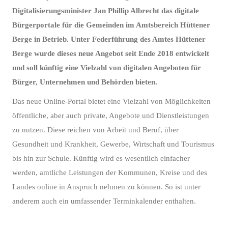
Digitalisierungsminister Jan Phillip Albrecht das digitale
Bürgerportale für die Gemeinden im Amtsbereich Hüttener
Berge in Betrieb. Unter Federführung des Amtes Hüttener
Berge wurde dieses neue Angebot seit Ende 2018 entwickelt
und soll künftig eine Vielzahl von digitalen Angeboten für
Bürger, Unternehmen und Behörden bieten.
Das neue Online-Portal bietet eine Vielzahl von Möglichkeiten
öffentliche, aber auch private, Angebote und Dienstleistungen
zu nutzen. Diese reichen von Arbeit und Beruf, über
Gesundheit und Krankheit, Gewerbe, Wirtschaft und Tourismus
bis hin zur Schule. Künftig wird es wesentlich einfacher
werden, amtliche Leistungen der Kommunen, Kreise und des
Landes online in Anspruch nehmen zu können. So ist unter
anderem auch ein umfassender Terminkalender enthalten.