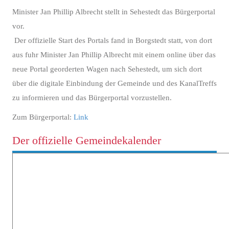
Minister Jan Phillip Albrecht stellt in Sehestedt das Bürgerportal
vor.
Der offizielle Start des Portals fand in Borgstedt statt, von dort
aus fuhr Minister Jan Phillip Albrecht mit einem online über das
neue Portal georderten Wagen nach Sehestedt, um sich dort
über die digitale Einbindung der Gemeinde und des KanalTreffs
zu informieren und das Bürgerportal vorzustellen.
Zum Bürgerportal:
Link
Der offizielle Gemeindekalender