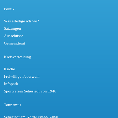
Politik
Was erledige ich wo?
Satzungen
Ausschüsse
Gemeinderat
Kreisverwaltung
Kirche
Freiwillige Feuerwehr
Infopark
Sportverein Sehestedt von 1946
Tourismus
Sehestedt am Nord-Ostsee-Kanal