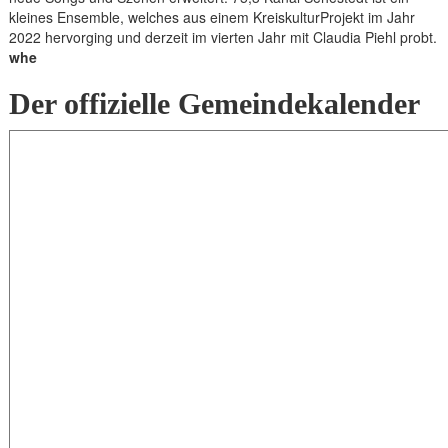
kleines Ensemble, welches aus einem KreiskulturProjekt im Jahr
2022 hervorging und derzeit im vierten Jahr mit Claudia Piehl probt.
whe
Der offizielle Gemeindekalender