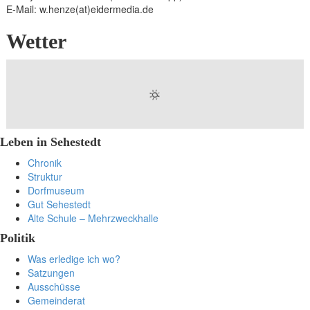
E-Mail: w.henze(at)eidermedia.de
Wetter
Leben in Sehestedt
Chronik
Struktur
Dorfmuseum
Gut Sehestedt
Alte Schule – Mehrzweckhalle
Politik
Was erledige ich wo?
Satzungen
Ausschüsse
Gemeinderat