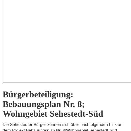
Bürgerbeteiligung:
Bebauungsplan Nr. 8;
Wohngebiet Sehestedt-Süd
Die Sehestedter Bürger können sich über nachfolgenden Link an
dem Projekt Bebauungsplan Nr. 8/Wohngebiet Sehestedt-Süd