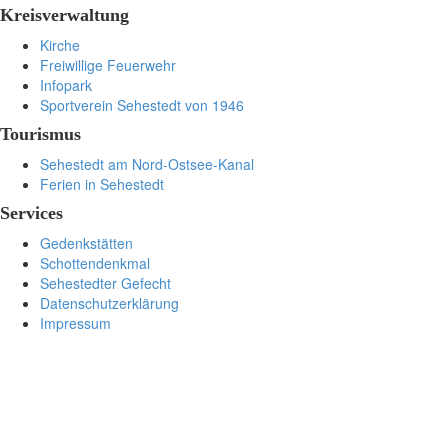
Kreisverwaltung
Kirche
Freiwillige Feuerwehr
Infopark
Sportverein Sehestedt von 1946
Tourismus
Sehestedt am Nord-Ostsee-Kanal
Ferien in Sehestedt
Services
Gedenkstätten
Schottendenkmal
Sehestedter Gefecht
Datenschutzerklärung
Impressum