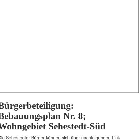
Bürgerbeteiligung:
Bebauungsplan Nr. 8;
Wohngebiet Sehestedt-Süd
Die Sehestedter Bürger können sich über nachfolgenden Link