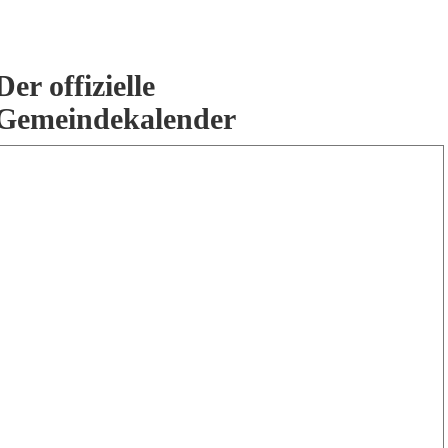
Der offizielle
Gemeindekalender