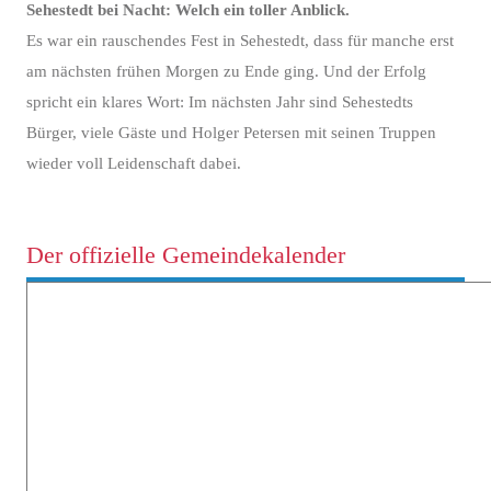
Sehestedt bei Nacht: Welch ein toller Anblick.
Es war ein rauschendes Fest in Sehestedt, dass für manche erst
am nächsten frühen Morgen zu Ende ging. Und der Erfolg
spricht ein klares Wort: Im nächsten Jahr sind Sehestedts
Bürger, viele Gäste und Holger Petersen mit seinen Truppen
wieder voll Leidenschaft dabei.
Der offizielle Gemeindekalender