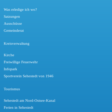
Was erledige ich wo?
Satzungen
Ausschüsse
Gemeinderat
Kreisverwaltung
Kirche
Freiwillige Feuerwehr
Infopark
Sportverein Sehestedt von 1946
Tourismus
Sehestedt am Nord-Ostsee-Kanal
Ferien in Sehestedt