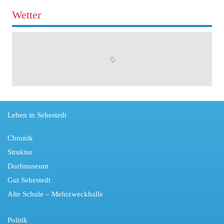
Wetter
Leben in Sehestedt
Chronik
Struktur
Dorfmuseum
Gut Sehestedt
Alte Schule – Mehrzweckhalle
Politik