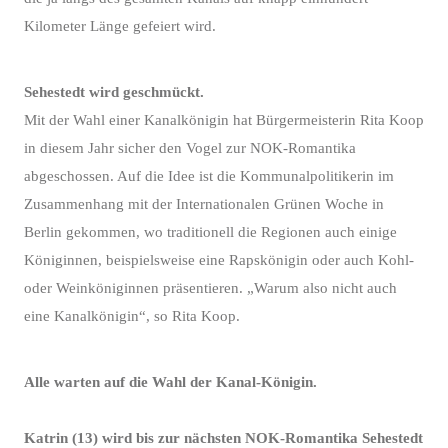
Kilometer Länge gefeiert wird.
Sehestedt wird geschmückt.
Mit der Wahl einer Kanalkönigin hat Bürgermeisterin Rita Koop
in diesem Jahr sicher den Vogel zur NOK-Romantika
abgeschossen. Auf die Idee ist die Kommunalpolitikerin im
Zusammenhang mit der Internationalen Grünen Woche in
Berlin gekommen, wo traditionell die Regionen auch einige
Königinnen, beispielsweise eine Rapskönigin oder auch Kohl-
oder Weinköniginnen präsentieren. „Warum also nicht auch
eine Kanalkönigin“, so Rita Koop.
Alle warten auf die Wahl der Kanal-Königin.
Katrin (13) wird bis zur nächsten NOK-Romantika Sehestedt