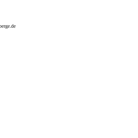
berge.de