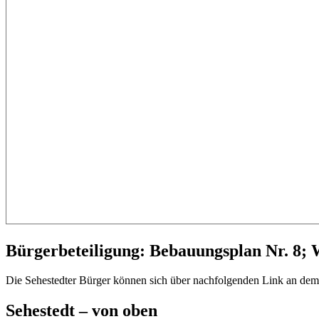
Bürgerbeteiligung: Bebauungsplan Nr. 8; 
Die Sehestedter Bürger können sich über nachfolgenden Link an dem
Sehestedt – von oben