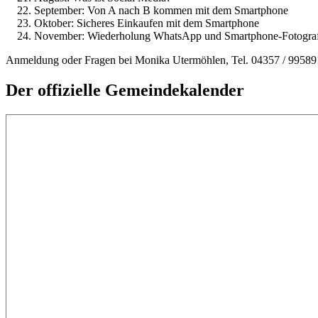
September: Von A nach B kommen mit dem Smartphone
Oktober: Sicheres Einkaufen mit dem Smartphone
November: Wiederholung WhatsApp und Smartphone-Fotograf
Anmeldung oder Fragen bei Monika Utermöhlen, Tel. 04357 / 995891
Der offizielle Gemeindekalender