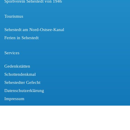
Sportverein Sehestedt von 1946
Tourismus
Sehestedt am Nord-Ostsee-Kanal
Ferien in Sehestedt
Services
Gedenkstätten
Schottendenkmal
Sehestedter Gefecht
Datenschutzerklärung
Impressum