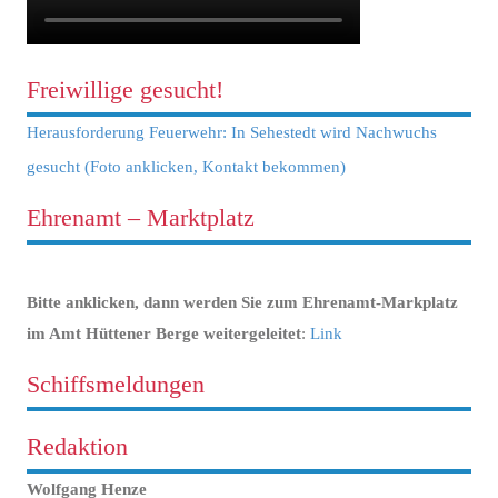
Freiwillige gesucht!
Herausforderung Feuerwehr: In Sehestedt wird Nachwuchs
gesucht (Foto anklicken, Kontakt bekommen)
Ehrenamt – Marktplatz
Bitte anklicken, dann werden Sie zum Ehrenamt-Markplatz
im Amt Hüttener Berge weitergeleitet
:
Link
Schiffsmeldungen
Redaktion
Wolfgang Henze