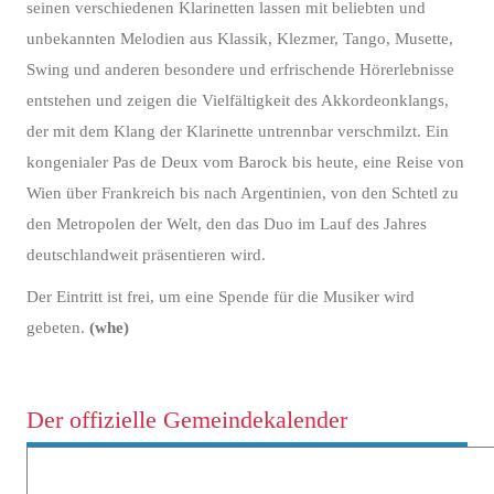
seinen verschiedenen Klarinetten lassen mit beliebten und
unbekannten Melodien aus Klassik, Klezmer, Tango, Musette,
Swing und anderen besondere und erfrischende Hörerlebnisse
entstehen und zeigen die Vielfältigkeit des Akkordeonklangs,
der mit dem Klang der Klarinette untrennbar verschmilzt. Ein
kongenialer Pas de Deux vom Barock bis heute, eine Reise von
Wien über Frankreich bis nach Argentinien, von den Schtetl zu
den Metropolen der Welt, den das Duo im Lauf des Jahres
deutschlandweit präsentieren wird.
Der Eintritt ist frei, um eine Spende für die Musiker wird
gebeten.
(whe)
Der offizielle Gemeindekalender