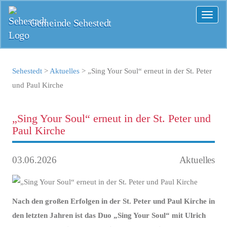
Toggl
Gemeinde Sehestedt
naviga
Sehestedt
>
Aktuelles
>
„Sing Your Soul“ erneut in der St. Peter
und Paul Kirche
„Sing Your Soul“ erneut in der St. Peter und
Paul Kirche
03.06.2026
Aktuelles
Nach den großen Erfolgen in der St. Peter und Paul Kirche in
den letzten Jahren ist das Duo „Sing Your Soul“ mit Ulrich