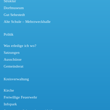
Struktur
Dorfmuseum
Gut Sehestedt
Alte Schule – Mehrzweckhalle
Politik
Was erledige ich wo?
Satzungen
Ausschüsse
Gemeinderat
Kreisverwaltung
Kirche
Freiwillige Feuerwehr
Infopark