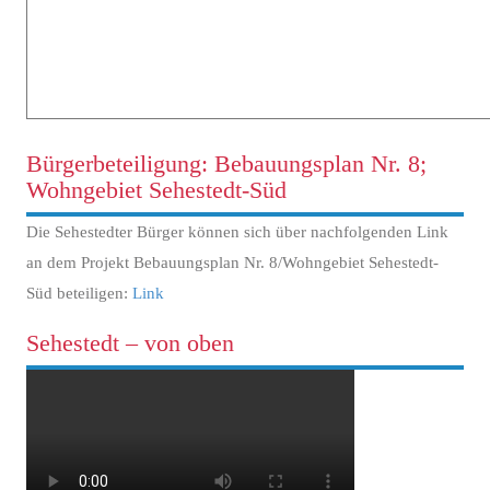
Bürgerbeteiligung: Bebauungsplan Nr. 8;
Wohngebiet Sehestedt-Süd
Die Sehestedter Bürger können sich über nachfolgenden Link
an dem Projekt Bebauungsplan Nr. 8/Wohngebiet Sehestedt-
Süd beteiligen:
Link
Sehestedt – von oben