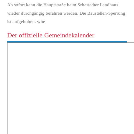
Ab sofort kann die Hauptstraße beim Sehestedter Landhaus
wieder durchgängig befahren werden. Die Baustellen-Sperrung
ist aufgehoben.
whe
Der offizielle Gemeindekalender