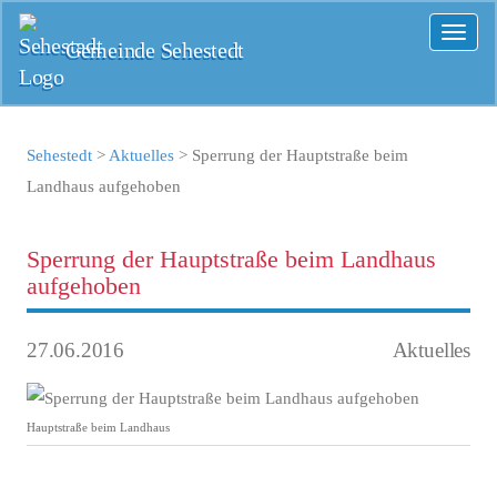
Toggl
Gemeinde Sehestedt
naviga
Sehestedt
>
Aktuelles
>
Sperrung der Hauptstraße beim
Landhaus aufgehoben
Sperrung der Hauptstraße beim Landhaus
aufgehoben
27.06.2016
Aktuelles
Hauptstraße beim Landhaus