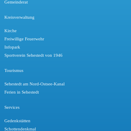
Gemeinderat
Kreisverwaltung
Kirche
Freiwillige Feuerwehr
Infopark
Sportverein Sehestedt von 1946
Tourismus
Sehestedt am Nord-Ostsee-Kanal
Ferien in Sehestedt
Services
Gedenkstätten
Schottendenkmal