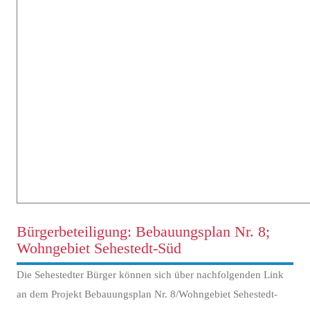
Bürgerbeteiligung: Bebauungsplan Nr. 8;
Wohngebiet Sehestedt-Süd
Die Sehestedter Bürger können sich über nachfolgenden Link
an dem Projekt Bebauungsplan Nr. 8/Wohngebiet Sehestedt-