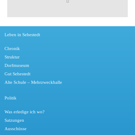
Leben in Sehestedt
Chronik
Struktur
Dorfmuseum
Gut Sehestedt
Alte Schule – Mehrzweckhalle
Politik
Was erledige ich wo?
Satzungen
Ausschüsse