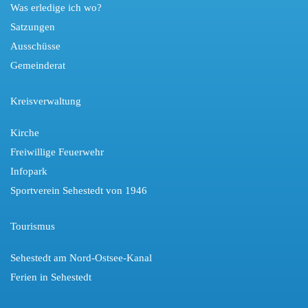
Was erledige ich wo?
Satzungen
Ausschüsse
Gemeinderat
Kreisverwaltung
Kirche
Freiwillige Feuerwehr
Infopark
Sportverein Sehestedt von 1946
Tourismus
Sehestedt am Nord-Ostsee-Kanal
Ferien in Sehestedt