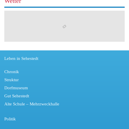
Wetter
Leben in Sehestedt
Chronik
Struktur
Dorfmuseum
Gut Sehestedt
Alte Schule – Mehrzweckhalle
Politik