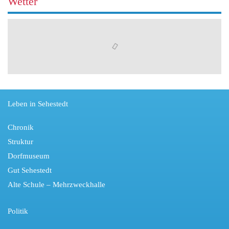
Wetter
Leben in Sehestedt
Chronik
Struktur
Dorfmuseum
Gut Sehestedt
Alte Schule – Mehrzweckhalle
Politik