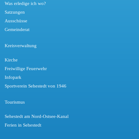
Was erledige ich wo?
Satzungen
Ausschüsse
Gemeinderat
Kreisverwaltung
Kirche
Freiwillige Feuerwehr
Infopark
Sportverein Sehestedt von 1946
Tourismus
Sehestedt am Nord-Ostsee-Kanal
Ferien in Sehestedt