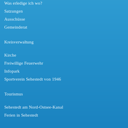
Was erledige ich wo?
Satzungen
Ausschüsse
Gemeinderat
Kreisverwaltung
Kirche
Freiwillige Feuerwehr
Infopark
Sportverein Sehestedt von 1946
Tourismus
Sehestedt am Nord-Ostsee-Kanal
Ferien in Sehestedt