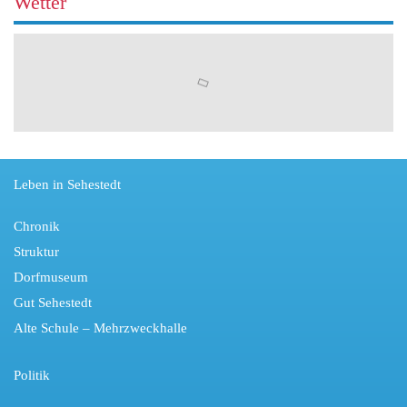
Wetter
Leben in Sehestedt
Chronik
Struktur
Dorfmuseum
Gut Sehestedt
Alte Schule – Mehrzweckhalle
Politik