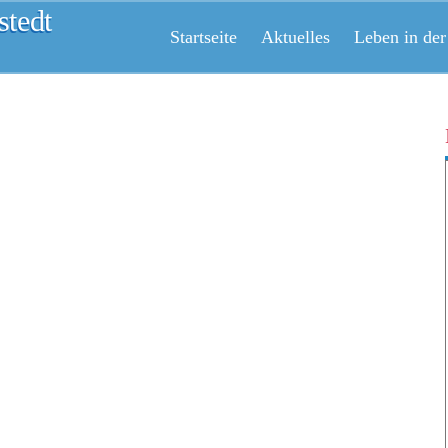
tedt
Startseite
Aktuelles
Leben in der