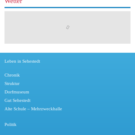
Wetter
Leben in Sehestedt
Chronik
Struktur
Dorfmuseum
Gut Sehestedt
Alte Schule – Mehrzweckhalle
Politik