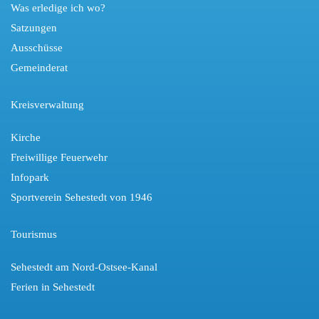
Was erledige ich wo?
Satzungen
Ausschüsse
Gemeinderat
Kreisverwaltung
Kirche
Freiwillige Feuerwehr
Infopark
Sportverein Sehestedt von 1946
Tourismus
Sehestedt am Nord-Ostsee-Kanal
Ferien in Sehestedt