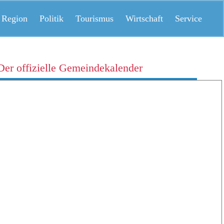
 Region
Politik
Tourismus
Wirtschaft
Service
Der offizielle Gemeindekalender