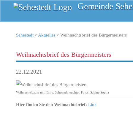
Gemeinde Sehes
Sehestedt
>
Aktuelles
>
Weihnachtsbrief des Bürgermeisters
Weihnachtsbrief des Bürgermeisters
22.12.2021
Weihnachtsbaum mit Fähre: Sehestedt leuchtet. Fotos: Sabine Sopha
Hier finden Sie den Weihnachtsbrief:
Link