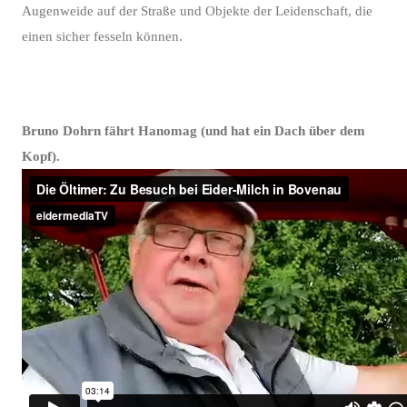
Augenweide auf der Straße und Objekte der Leidenschaft, die
einen sicher fesseln können.
Bruno Dohrn fährt Hanomag (und hat ein Dach über dem
Kopf).