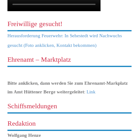
Freiwillige gesucht!
Herausforderung Feuerwehr: In Sehestedt wird Nachwuchs
gesucht (Foto anklicken, Kontakt bekommen)
Ehrenamt – Marktplatz
Bitte anklicken, dann werden Sie zum Ehrenamt-Markplatz
im Amt Hüttener Berge weitergeleitet
:
Link
Schiffsmeldungen
Redaktion
Wolfgang Henze