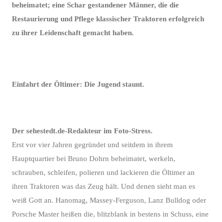
beheimatet; eine Schar gestandener Männer, die die
Restaurierung und Pflege klassischer Traktoren erfolgreich
zu ihrer Leidenschaft gemacht haben.
Einfahrt der Öltimer: Die Jugend staunt.
Der sehestedt.de-Redakteur im Foto-Stress.
Erst vor vier Jahren gegründet und seitdem in ihrem
Hauptquartier bei Bruno Dohrn beheimatet, werkeln,
schrauben, schleifen, polieren und lackieren die Öltimer an
ihren Traktoren was das Zeug hält. Und denen sieht man es
weiß Gott an. Hanomag, Massey-Ferguson, Lanz Bulldog oder
Porsche Master heißen die, blitzblank in bestens in Schuss, eine