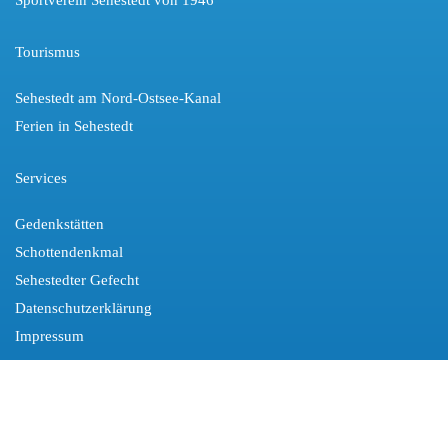
Tourismus
Sehestedt am Nord-Ostsee-Kanal
Ferien in Sehestedt
Services
Gedenkstätten
Schottendenkmal
Sehestedter Gefecht
Datenschutzerklärung
Impressum