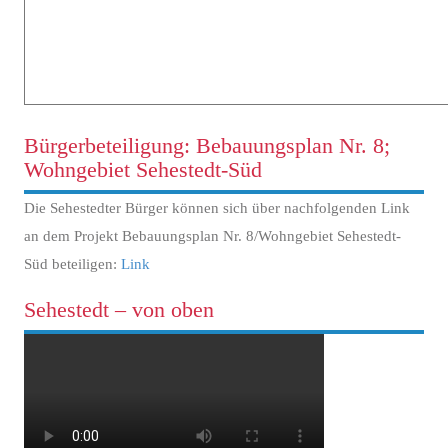
Bürgerbeteiligung: Bebauungsplan Nr. 8;
Wohngebiet Sehestedt-Süd
Die Sehestedter Bürger können sich über nachfolgenden Link
an dem Projekt Bebauungsplan Nr. 8/Wohngebiet Sehestedt-
Süd beteiligen:
Link
Sehestedt – von oben