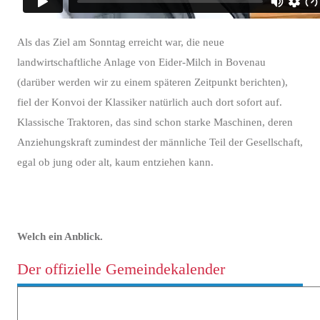
Als das Ziel am Sonntag erreicht war, die neue
landwirtschaftliche Anlage von Eider-Milch in Bovenau
(darüber werden wir zu einem späteren Zeitpunkt berichten),
fiel der Konvoi der Klassiker natürlich auch dort sofort auf.
Klassische Traktoren, das sind schon starke Maschinen, deren
Anziehungskraft zumindest der männliche Teil der Gesellschaft,
egal ob jung oder alt, kaum entziehen kann.
Welch ein Anblick.
Der offizielle Gemeindekalender